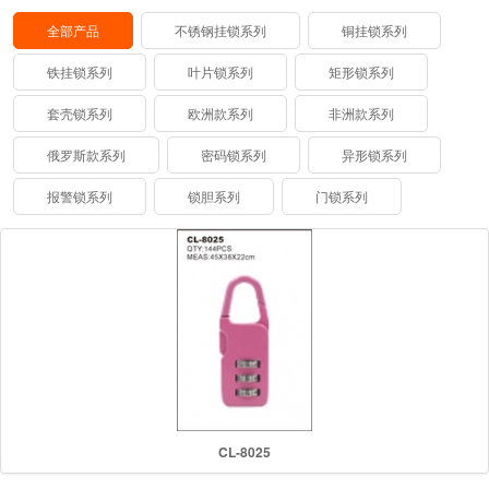
全部产品
不锈钢挂锁系列
铜挂锁系列
铁挂锁系列
叶片锁系列
矩形锁系列
套壳锁系列
欧洲款系列
非洲款系列
俄罗斯款系列
密码锁系列
异形锁系列
报警锁系列
锁胆系列
门锁系列
CL-8025