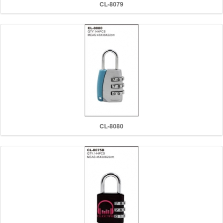
CL-8079
CL-8080