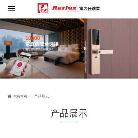
网站首页
产品展示
产品展示