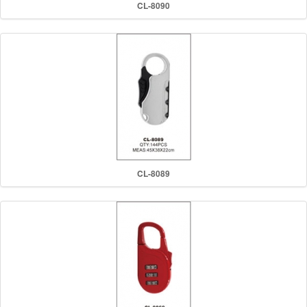
CL-8090
CL-8089