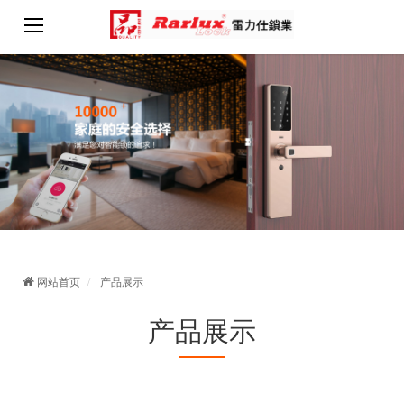
网站首页
产品展示
产品展示