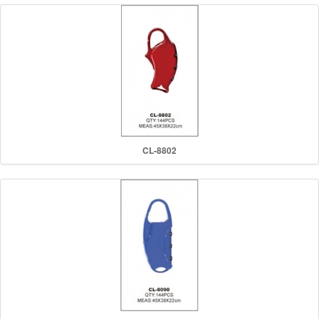
CL-8802