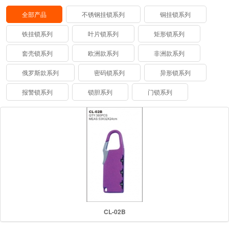
全部产品
不锈钢挂锁系列
铜挂锁系列
铁挂锁系列
叶片锁系列
矩形锁系列
套壳锁系列
欧洲款系列
非洲款系列
俄罗斯款系列
密码锁系列
异形锁系列
报警锁系列
锁胆系列
门锁系列
CL-02B