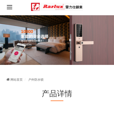
网站首页
户外防水锁
产品详情