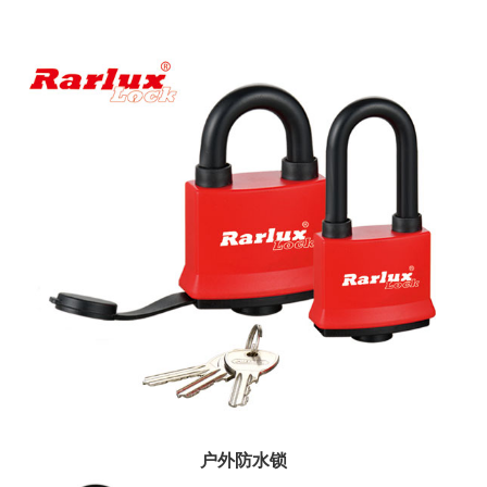
户外防水锁